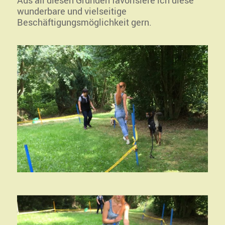
wunderbare und vielseitige
Beschäftigungsmöglichkeit gern.