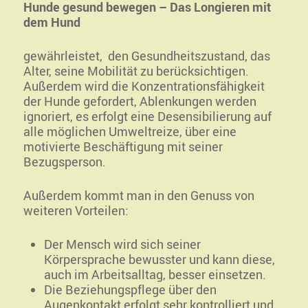
Hunde gesund bewegen – Das Longieren mit
dem Hund
gewährleistet, den Gesundheitszustand, das
Alter, seine Mobilität zu berücksichtigen.
Außerdem wird die Konzentrationsfähigkeit
der Hunde gefordert, Ablenkungen werden
ignoriert, es erfolgt eine Desensibilierung auf
alle möglichen Umweltreize, über eine
motivierte Beschäftigung mit seiner
Bezugsperson.
Außerdem kommt man in den Genuss von
weiteren Vorteilen:
Der Mensch wird sich seiner
Körpersprache bewusster und kann diese,
auch im Arbeitsalltag, besser einsetzen.
Die Beziehungspflege über den
Augenkontakt erfolgt sehr kontrolliert und