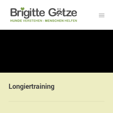
Longiertraining